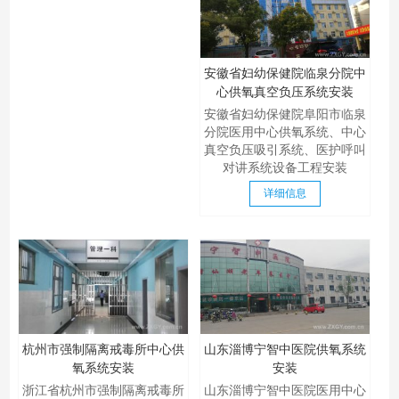
安徽省妇幼保健院临泉分院中
心供氧真空负压系统安装
安徽省妇幼保健院阜阳市临泉
分院医用中心供氧系统、中心
真空负压吸引系统、医护呼叫
对讲系统设备工程安装
详细信息
杭州市强制隔离戒毒所中心供
山东淄博宁智中医院供氧系统
氧系统安装
安装
浙江省杭州市强制隔离戒毒所
山东淄博宁智中医院医用中心