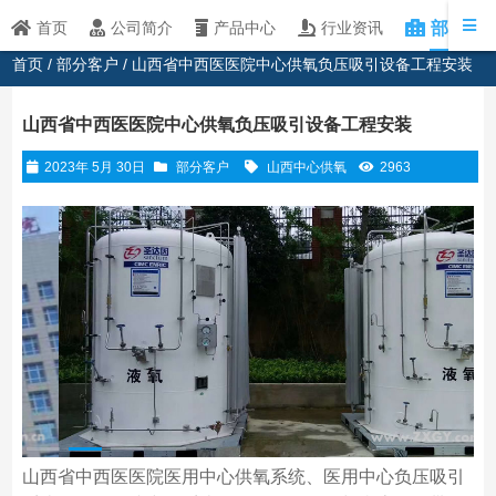
部分客
首页
公司简介
产品中心
行业资讯
首页
/
部分客户
/ 山西省中西医医院中心供氧负压吸引设备工程安装
山西省中西医医院中心供氧负压吸引设备工程安装
2023年 5月 30日
部分客户
山西中心供氧
2963
山西省中西医医院医用中心供氧系统、医用中心负压吸引