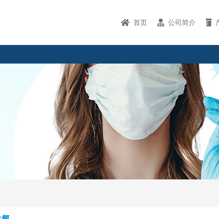
首页
公司简介