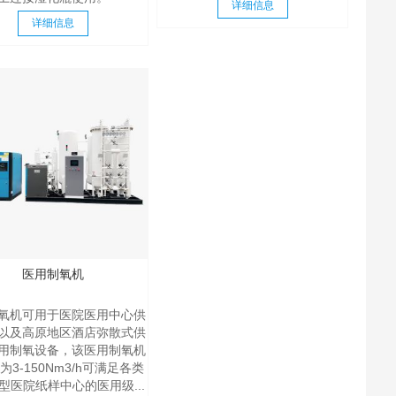
详细信息
详细信息
医用制氧机
氧机可用于医院医用中心供
以及高原地区酒店弥散式供
用制氧设备，该医用制氧机
为3-150Nm3/h可满足各类
型医院纸样中心的医用级...