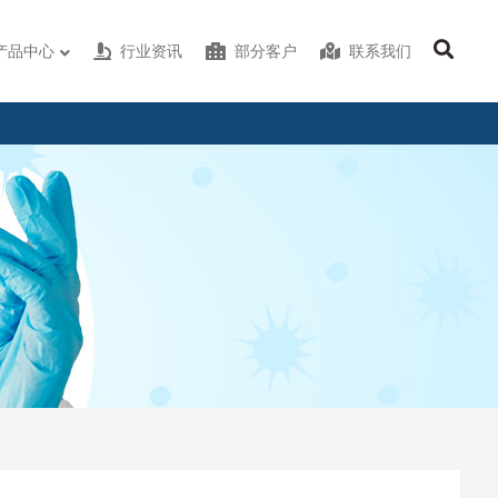
产品中心
行业资讯
部分客户
联系我们