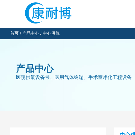
首页
/
产品中心
/
中心供氧
产品中心
医院供氧设备带、医用气体终端、手术室净化工程设备