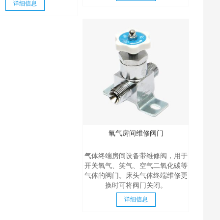
详细信息
氧气房间维修阀门
气体终端房间设备带维修阀，用于
开关氧气、笑气、空气二氧化碳等
气体的阀门。床头气体终端维修更
换时可将阀门关闭。
详细信息