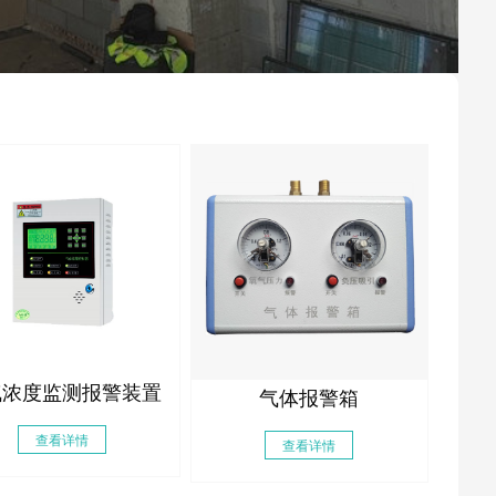
气浓度监测报警装置
气体报警箱
查看详情
查看详情