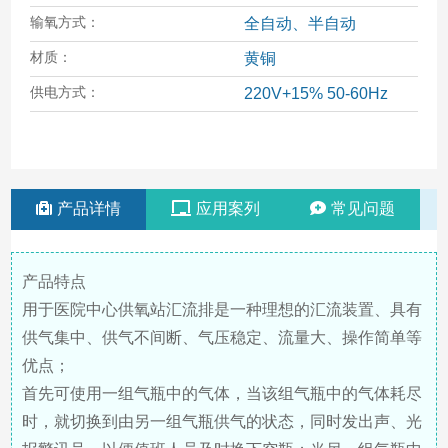
输氧方式：
全自动、半自动
材质：
黄铜
供电方式：
220V+15% 50-60Hz
产品详情
应用案列
常见问题
产品特点
用于医院中心供氧站汇流排是一种理想的汇流装置、具有
供气集中、供气不间断、气压稳定、流量大、操作简单等
优点；
首先可使用一组气瓶中的气体，当该组气瓶中的气体耗尽
时，就切换到由另一组气瓶供气的状态，同时发出声、光