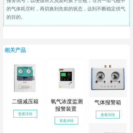
报警讯号，以便值班人员及时换下空瓶；当另一组气瓶中
的气体耗尽时，再切换到先前的状态，达到不断稳定供气
的目的。
相关产品
二级减压箱
氧气浓度监测
气体报警箱
报警装置
查看详情
查看详情
查看详情