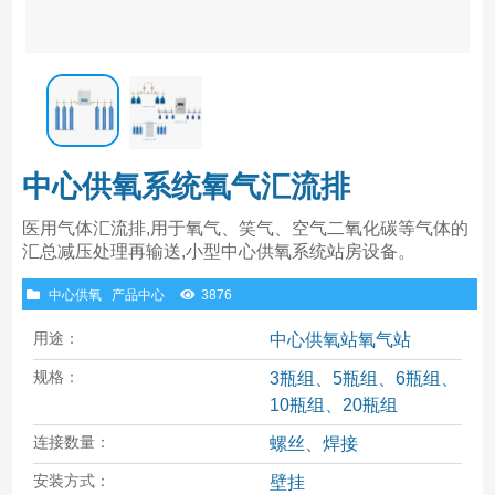
中心供氧系统氧气汇流排
医用气体汇流排,用于氧气、笑气、空气二氧化碳等气体的
汇总减压处理再输送,小型中心供氧系统站房设备。
中心供氧
产品中心
3876
用途：
中心供氧站氧气站
规格：
3瓶组、5瓶组、6瓶组、
10瓶组、20瓶组
连接数量：
螺丝、焊接
安装方式：
壁挂