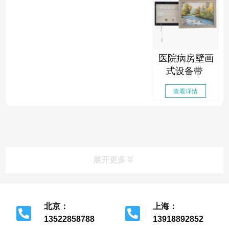
医院病房壁画
式设备带
查看详情
展开更多
北京：
上海：
13522858788
13918892852