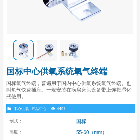
国标中心供氧系统氧气终端
国标氧气终端，普遍用于国内中心供氧系统氧气终端。也
叫氧气快速插座。一般安装在病房床头设备带上连接湿化
瓶使用。
中心供氧
产品中心
4497
制式：
国标
高度：
55-60（mm）