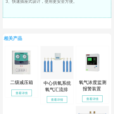
3、快速插座式设计，使用更安全方便。
相关产品
二级减压箱
氧气浓度监测
中心供氧系统
报警装置
氧气汇流排
查看详情
查看详情
查看详情