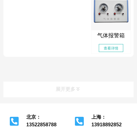
气体报警箱
查看详情
展开更多
北京：
上海：
13522858788
13918892852
北京市经济开发区
上海市金山区