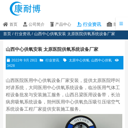
行业资讯
首页
公司简介
产品中心
部分客
首页
/
行业资讯
/ 山西中心供氧安装 太原医院供氧系统设备厂家
山西中心供氧安装 太原医院供氧系统设备厂家
2022年 9月 28日
行业资讯
太原中心供氧
山西中心供氧
3428
山西医院医用中心供氧设备厂家安装，提供太原医院呼叫
对讲系统，大同医用中心供氧系统设备，临汾医用气体工
程设备批发与安装施工服务，山西吕梁医用设备带，长治
病房吸氧系统设备，朔州医用中心供氧负压吸引压缩空气
系统设备工程厂家提供安装施工服务。