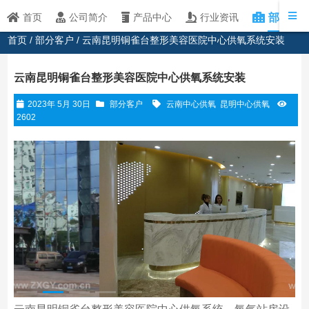
部分客
首页
公司简介
产品中心
行业资讯
首页
/
部分客户
/ 云南昆明铜雀台整形美容医院中心供氧系统安装
云南昆明铜雀台整形美容医院中心供氧系统安装
2023年 5月 30日
部分客户
云南中心供氧
昆明中心供氧
2602