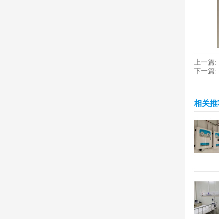
上一篇:
下一篇:
相关推