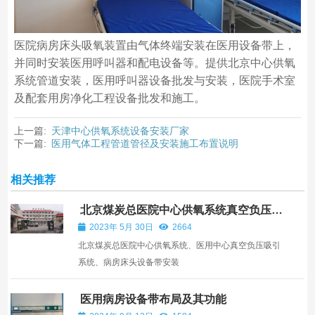
医院病房床头吸氧装置由气体终端安装在医用设备带上，
并同时安装医用呼叫器和配电设备等。提供北京中心供氧
系统管道安装，医用呼叫器设备批发与安装，医院手术室
及配套用房净化工程设备批发和施工。
上一篇:
天津中心供氧系统设备安装厂家
下一篇:
医用气体工程管道管径及安装施工布置说明
相关推荐
北京煤炭总医院中心供氧系统真空负压吸
引系统安装
2023年 5月 30日
2664
北京煤炭总医院中心供氧系统、医用中心真空负压吸引
系统、病房床头设备带安装
医用病房设备带布局及其功能