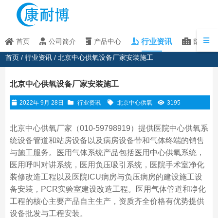
行业资讯
首页
公司简介
产品中心
部分客
首页
/
行业资讯
/ 北京中心供氧设备厂家安装施工
北京中心供氧设备厂家安装施工
2022年 9月 28日
行业资讯
北京中心供氧
3195
北京中心供氧厂家（010-59798919）提供医院中心供氧系
统设备管道和站房设备以及病房设备带和气体终端的销售
与施工服务。医用气体系统产品包括医用中心供氧系统，
医用呼叫对讲系统，医用负压吸引系统，医院手术室净化
装修改造工程以及医院ICU病房与负压病房的建设施工设
备安装，PCR实验室建设改造工程。医用气体管道和净化
工程的核心主要产品自主生产，资质齐全价格有优势提供
设备批发与工程安装。