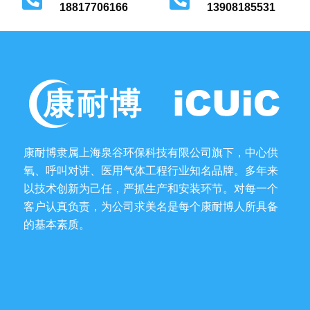
18817706166
13908185531
广州市花都区
成都市金牛区
康耐博隶属上海泉谷环保科技有限公司旗下，中心供
氧、呼叫对讲、医用气体工程行业知名品牌。多年来
以技术创新为己任，严抓生产和安装环节。对每一个
客户认真负责，为公司求美名是每个康耐博人所具备
的基本素质。