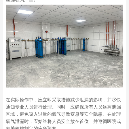
在实际操作中，应立即采取措施减少泄漏的影响，并尽快
通知专业人员进行处理。同时，应确保所有人员远离泄漏
区域，避免吸入过量的氧气导致窒息等安全隐患。在处理
氧气泄漏时，应始终将人员安全放在首位，并遵循医院或
相关机构制定的应急预案。