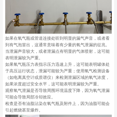
如果在氧气瓶或管道连接处听到明显的漏气声音，或者看
到有气泡冒出，这通常意味着有少量的氧气泄漏的征兆。
当泄漏声音较大，或者泄漏点有明显的气体喷射，这可能
表明泄漏较为严重。
如果氧气瓶压力表指示压力迅速上升，这可能表明罐体处
于高压运行状态，泄漏可能较为严重；使用氧气检测设备
（如电离真空计或质谱仪）来检测泄漏区域的氧气浓度，
如果浓度超过安全水平，这可能表明泄漏较为严重。
观察氧气泄漏是否导致周围环境温度下降，因为氧气泄漏
可能会导致局部冷却效应。
检查是否有油脂沾染在氧气瓶及附件上，因为油脂可能会
引起燃烧甚至爆炸。