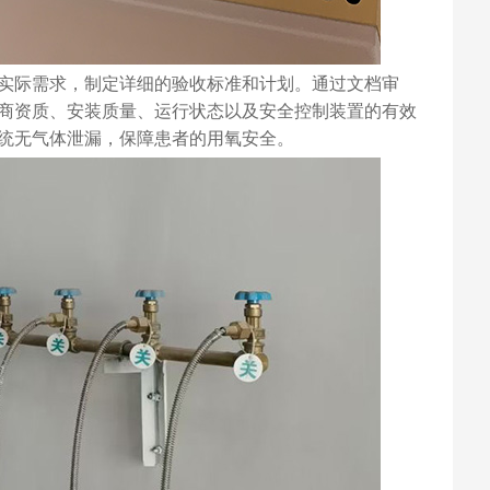
实际需求，制定详细的验收标准和计划。通过文档审
商资质、安装质量、运行状态以及安全控制装置的有效
统无气体泄漏，保障患者的用氧安全。