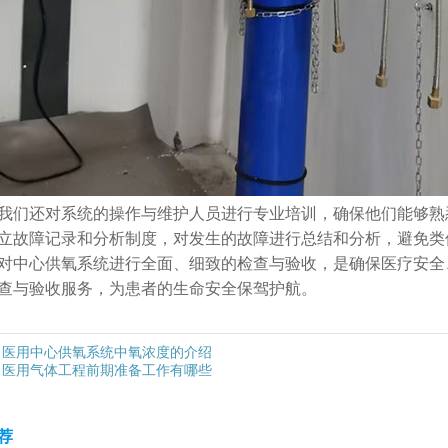
我们还对系统的操作与维护人员进行专业培训，确保他们能够熟
立故障记录和分析制度，对发生的故障进行总结和分析，避免类
对中心供氧系统进行全面、细致的检查与验收，是确保医疗安全
查与验收服务，为患者的生命安全保驾护航。
医用中心供氧系统中氧浓度的介绍
医用气体工程前期准备工作有哪些
荐