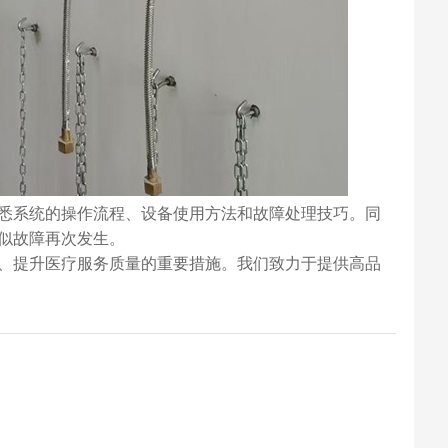
悉系统的操作流程、设备使用方法和故障处理技巧。同
似故障再次发生。
、提升医疗服务质量的重要措施。我们致力于提供高品