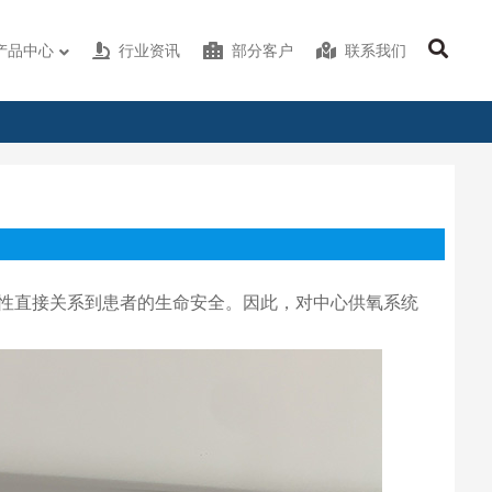
产品中心
行业资讯
部分客户
联系我们
性直接关系到患者的生命安全。因此，对中心供氧系统