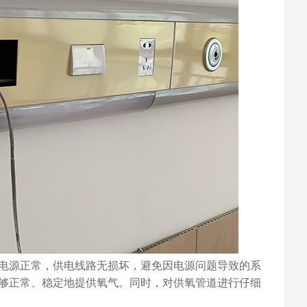
电源正常，供电线路无损坏，避免因电源问题导致的系
够正常、稳定地提供氧气。同时，对供氧管道进行仔细