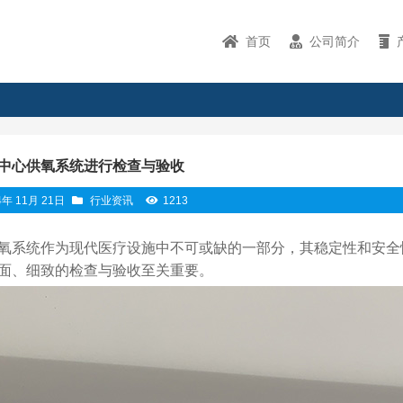
首页
公司简介
中心供氧系统进行检查与验收
4年 11月 21日
行业资讯
1213
氧系统作为现代医疗设施中不可或缺的一部分，其稳定性和安全
面、细致的检查与验收至关重要。