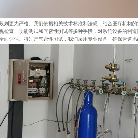
段则更为严格。我们依据相关技术标准和法规，结合医疗机构的
视检查、功能测试和气密性测试等多种手段，对系统设备的制造
全面评估。特别是气密性测试，我们采用专业设备，确保管道系