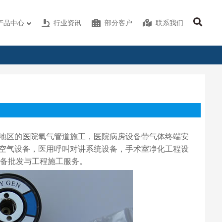
产品中心
行业资讯
部分客户
联系我们
地区的医院氧气管道施工，医院病房设备带气体终端安
空气设备，医用呼叫对讲系统设备，手术室净化工程设
设备批发与工程施工服务。