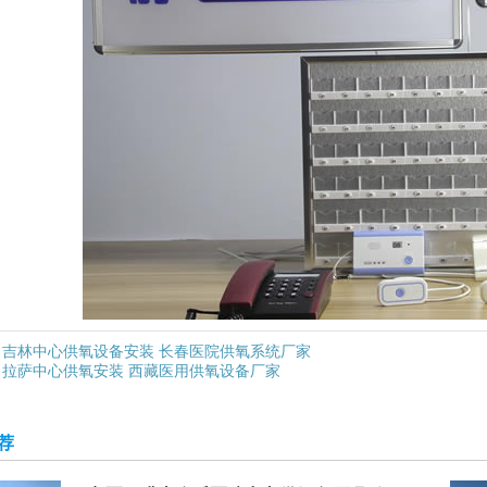
吉林中心供氧设备安装 长春医院供氧系统厂家
拉萨中心供氧安装 西藏医用供氧设备厂家
荐