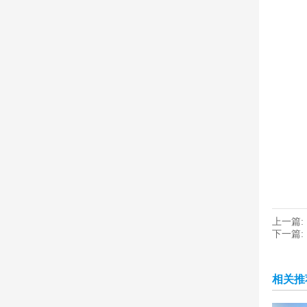
上一篇:
下一篇:
相关推