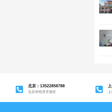
北京：13522858788
上
北京市经济开发区
上