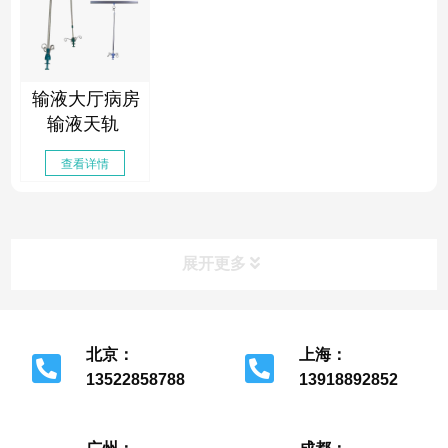
输液大厅病房
输液天轨
查看详情
展开更多
北京：
上海：
13522858788
13918892852
北京市经济开发区
上海市金山区