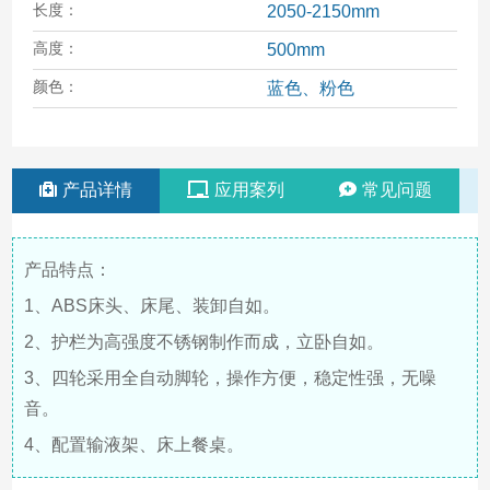
长度：
2050-2150mm
高度：
500mm
颜色：
蓝色、粉色
产品详情
应用案列
常见问题
产品特点：
1、ABS床头、床尾、装卸自如。
2、护栏为高强度不锈钢制作而成，立卧自如。
3、四轮采用全自动脚轮，操作方便，稳定性强，无噪
音。
4、配置输液架、床上餐桌。