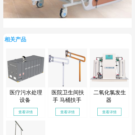
相关产品
医疗污水处理
医院卫生间扶
二氧化氯发生
设备
手 马桶扶手
器
查看详情
查看详情
查看详情