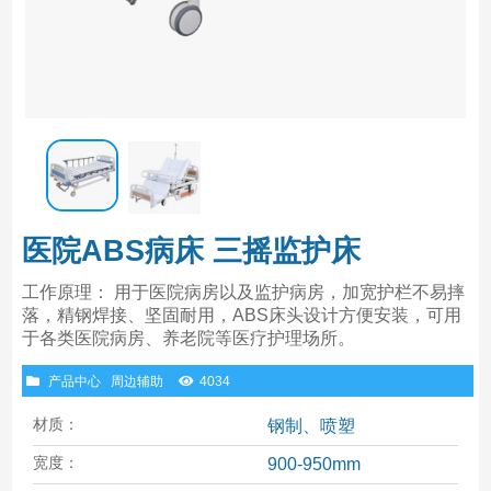
医院ABS病床 三摇监护床
工作原理： 用于医院病房以及监护病房，加宽护栏不易摔
落，精钢焊接、坚固耐用，ABS床头设计方便安装，可用
于各类医院病房、养老院等医疗护理场所。
产品中心
周边辅助
4034
材质：
钢制、喷塑
宽度：
900-950mm