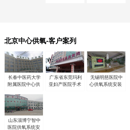
北京中心供氧-客户案列
长春中医药大学
广东省东莞玛利
无锡明慈医院中
附属医院中心供
亚妇产医院手术
心供氧系统安装
氧系统安装
室净化工程
山东淄博宁智中
医院供氧系统安