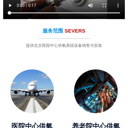
服务范围
SEVERS
提供北京医院中心供氧系统设备销售与安装
医院中心供氧
养老院中心供氧