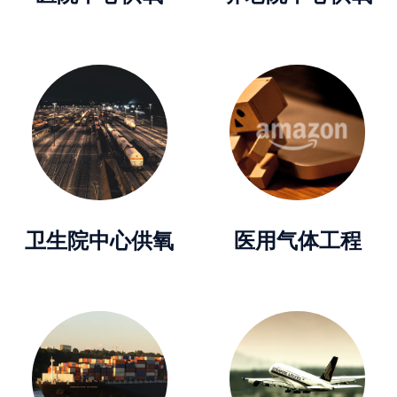
卫生院中心供氧
医用气体工程