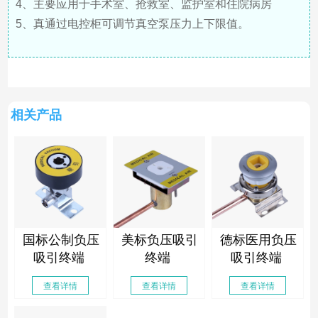
4、主要应用于手术室、抢救室、监护室和住院病房
5、真通过电控柜可调节真空泵压力上下限值。
相关产品
国标公制负压
美标负压吸引
德标医用负压
吸引终端
终端
吸引终端
查看详情
查看详情
查看详情