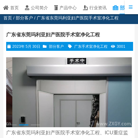
部分客
首页
公司简介
产品中心
行业资讯
首页
/
部分客户
/ 广东省东莞玛利亚妇产医院手术室净化工程
广东省东莞玛利亚妇产医院手术室净化工程
2023年 5月 30日
部分客户
广东手术室净化工程
3001
广东省东莞玛利亚妇产医院手术室净化工程、ICU重症监