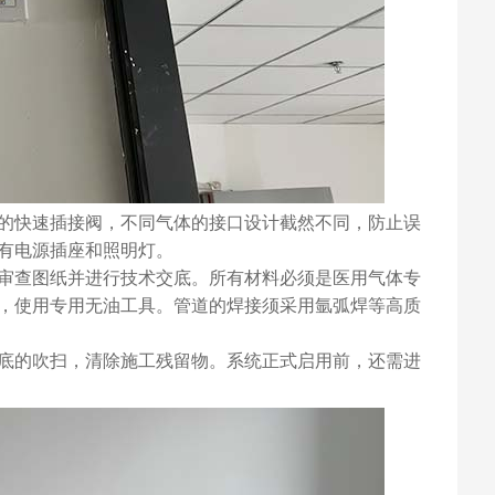
的快速插接阀，不同气体的接口设计截然不同，防止误
有电源插座和照明灯。
审查图纸并进行技术交底。所有材料必须是医用气体专
，使用专用无油工具。管道的焊接须采用氩弧焊等高质
底的吹扫，清除施工残留物。系统正式启用前，还需进