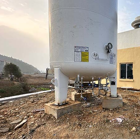
西口腔医院医用气体工程设备安