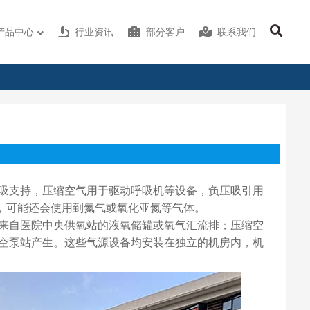
产品中心
行业资讯
部分客户
联系我们
吸支持，压缩空气用于驱动呼吸机等设备，负压吸引用
U，可能还会使用到氮气或氧化亚氮等气体。
来自医院中央供氧站的液氧储罐或氧气汇流排；压缩空
空泵站产生。这些气源设备均安装在独立的机房内，机