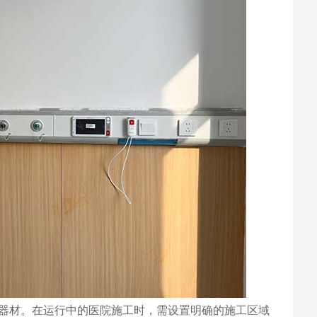
器材。在运行中的医院施工时，需设置明确的施工区域