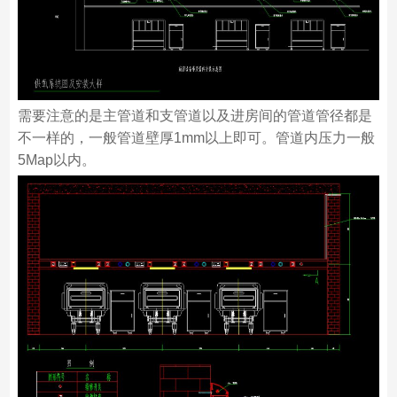
需要注意的是主管道和支管道以及进房间的管道管径都是
不一样的，一般管道壁厚1mm以上即可。管道内压力一般
5Map以内。