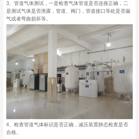
3、管道气体测试，一是检查气体管道是否连接正确，二
是测试气体是否泄露，管道、阀门，管道接口等处是否漏
气或者弯曲损坏等。
4、检查管道气体标识是否正确，减压装置静态检查是否
合格。