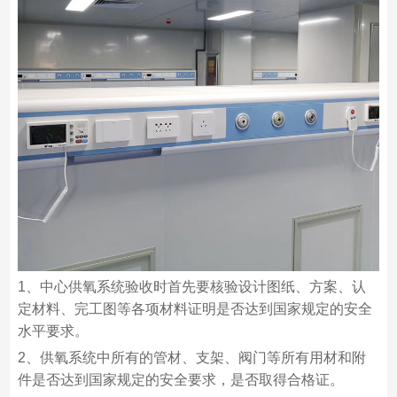
1、中心供氧系统验收时首先要核验设计图纸、方案、认
定材料、完工图等各项材料证明是否达到国家规定的安全
水平要求。
2、供氧系统中所有的管材、支架、阀门等所有用材和附
件是否达到国家规定的安全要求，是否取得合格证。