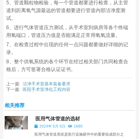
5、管道颗粒物检验，每一个管道都要进行检查，从主管
道到距离氧气源最远的管道都要进行管道内部洁净度测
试。
6、进行气体管道压力测试，从手术室到病房等各个终端
用氧端口，管道压力值是否能满足正常用氧氧流量。
7、在检查过程中出现的任何一点问题都要做好详细的记
录。
8、整个供氧系统的各个环节在经过相关部门共同检查合
格后，方可签署合格认证证书。
上一篇:
洁净手术室基本装备要求
下一篇:
医院手术室净化工程内容
相关推荐
医用气体管道的选材
2024年 6月 6日
1680
医用气体管道系统是医疗设施硬件中的重要组成部分之