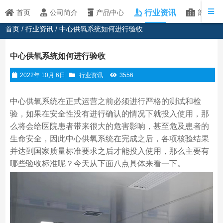
行业资讯
首页
公司简介
产品中心
部分客
首页
/
行业资讯
/ 中心供氧系统如何进行验收
中心供氧系统如何进行验收
2022年 10月 6日
行业资讯
3556
中心供氧系统在正式运营之前必须进行严格的测试和检
验，如果在安全性没有进行确认的情况下就投入使用，那
么将会给医院患者带来很大的危害影响，甚至危及患者的
生命安全，因此中心供氧系统在完成之后，各项核验结果
并达到国家质量标准要求之后才能投入使用，那么主要有
哪些验收标准呢？今天从下面八点具体来看一下。