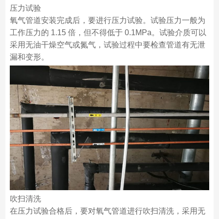
压力试验
氧气管道安装完成后，要进行压力试验。试验压力一般为
工作压力的 1.15 倍，但不得低于 0.1MPa。试验介质可以
采用无油干燥空气或氮气，试验过程中要检查管道有无泄
漏和变形。
吹扫清洗
在压力试验合格后，要对氧气管道进行吹扫清洗，采用无