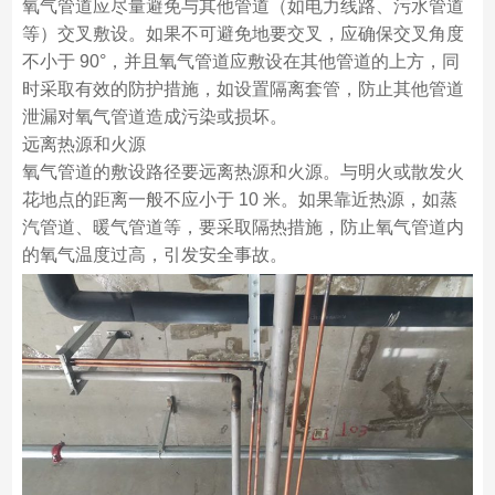
氧气管道应尽量避免与其他管道（如电力线路、污水管道
等）交叉敷设。如果不可避免地要交叉，应确保交叉角度
不小于 90°，并且氧气管道应敷设在其他管道的上方，同
时采取有效的防护措施，如设置隔离套管，防止其他管道
泄漏对氧气管道造成污染或损坏。
远离热源和火源
氧气管道的敷设路径要远离热源和火源。与明火或散发火
花地点的距离一般不应小于 10 米。如果靠近热源，如蒸
汽管道、暖气管道等，要采取隔热措施，防止氧气管道内
的氧气温度过高，引发安全事故。