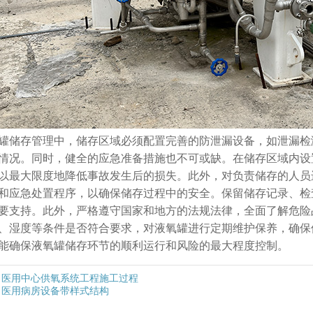
罐储存管理中，储存区域必须配置完善的防泄漏设备，如泄漏检
情况。同时，健全的应急准备措施也不可或缺。在储存区域内设
以最大限度地降低事故发生后的损失。此外，对负责储存的人员
和应急处置程序，以确保储存过程中的安全。保留储存记录、检
要支持。此外，严格遵守国家和地方的法规法律，全面了解危险
、湿度等条件是否符合要求，对液氧罐进行定期维护保养，确保
能确保液氧罐储存环节的顺利运行和风险的最大程度控制。
医用中心供氧系统工程施工过程
医用病房设备带样式结构