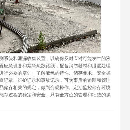
测系统和泄漏收集装置，以确保及时应对可能发生的液
置应急设备和紧急疏散路线，配备消防器材和泄漏处理
进行必要的培训，了解液氧的特性、储存要求、安全操
查记录、维护记录和事故记录，可为事后的追踪和管理
品储存相关的规定，做到合规操作。定期监控储存环境
储存过程的稳定和安全。只有全方位的管理和细致的操