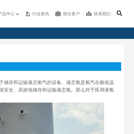
产品中心
行业资讯
部分客户
联系我们
于储存和运输液态氧气的设备。液态氧是氧气在极低温
保安全、高效地储存和运输液态氧。那么对于医用液氧