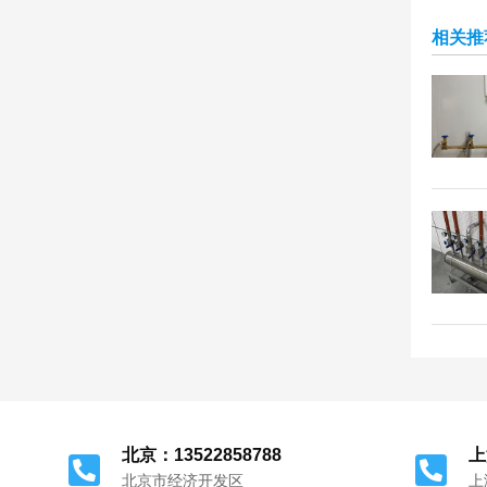
相关推
北京：13522858788
上
北京市经济开发区
上