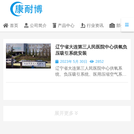
首页
公司简介
产品中心
行业资讯
部分客户
辽宁省大连第三人民医院中心供氧负
压吸引系统安装
2023年 5月 30日
2852
辽宁省大连第三人民医院中心供氧系
统、负压吸引系统、医用压缩空气系
统、医护对讲系统设备安装
展开更多