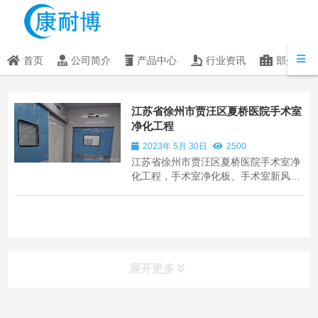
首页
公司简介
产品中心
行业资讯
部分客户
江苏省徐州市贾汪区夏桥医院手术室
净化工程
2023年 5月 30日
2500
江苏省徐州市贾汪区夏桥医院手术室净
化工程，手术室净化板、手术室新风空
调机组、器械柜、药品柜、无影灯等手
术室装修工程设备销售与施工。
展开更多