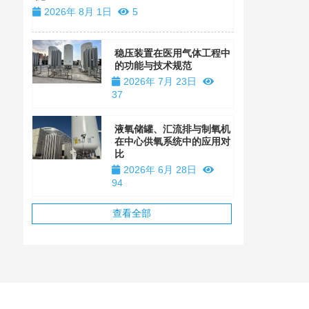
2026年 8月 1日
5
稳压装置在医用气体工程中
的功能与技术规范
2026年 7月 23日
37
液氧储罐、汇流排与制氧机
在中心供氧系统中的应用对
比
2026年 6月 28日
94
查看全部