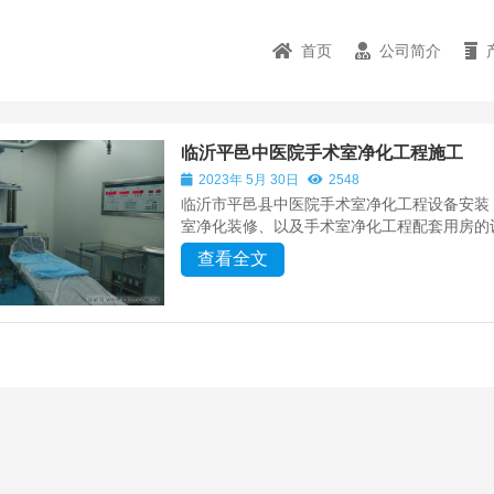
首页
公司简介
临沂平邑中医院手术室净化工程施工
2023年 5月 30日
2548
临沂市平邑县中医院手术室净化工程设备安装
室净化装修、以及手术室净化工程配套用房的
查看全文