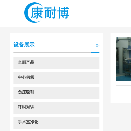
设备展示
全部产品
中心供氧
负压吸引
呼叫对讲
手术室净化