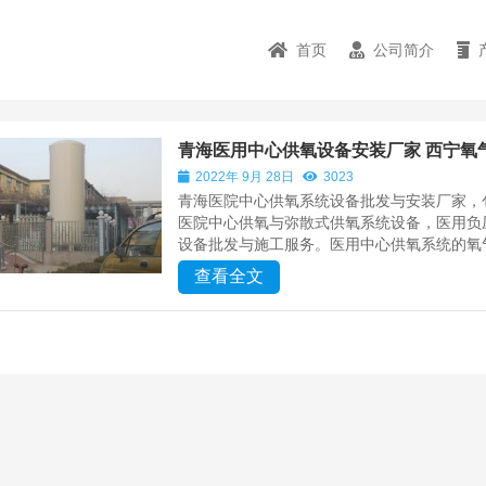
首页
公司简介
青海医用中心供氧设备安装厂家 西宁氧
2022年 9月 28日
3023
青海医院中心供氧系统设备批发与安装厂家，
医院中心供氧与弥散式供氧系统设备，医用负
设备批发与施工服务。医用中心供氧系统的氧气
查看全文