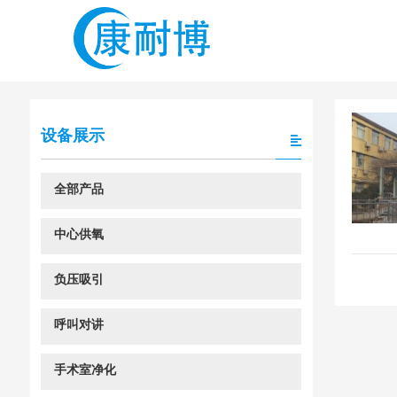
设备展示
全部产品
中心供氧
负压吸引
呼叫对讲
手术室净化