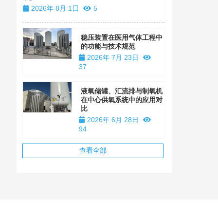
2026年 8月 1日
5
稳压装置在医用气体工程中
的功能与技术规范
2026年 7月 23日
37
液氧储罐、汇流排与制氧机
在中心供氧系统中的应用对
比
2026年 6月 28日
94
查看全部