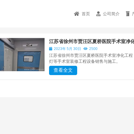
首页
公司简介
江苏省徐州市贾汪区夏桥医院手术室净
2023年 5月 30日
2500
江苏省徐州市贾汪区夏桥医院手术室净化工程
灯等手术室装修工程设备销售与施工。
查看全文