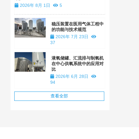
2026年 8月 1日
5
稳压装置在医用气体工程中
的功能与技术规范
2026年 7月 23日
37
液氧储罐、汇流排与制氧机
在中心供氧系统中的应用对
比
2026年 6月 28日
94
查看全部