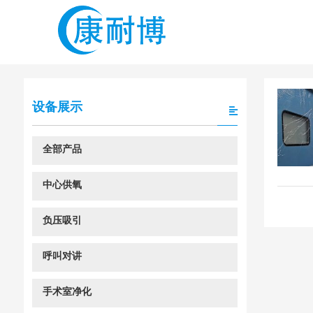
设备展示
全部产品
中心供氧
负压吸引
呼叫对讲
手术室净化